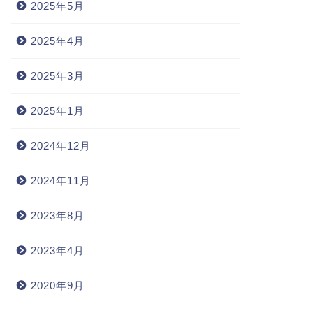
2025年5月
2025年4月
2025年3月
2025年1月
2024年12月
2024年11月
2023年8月
2023年4月
2020年9月