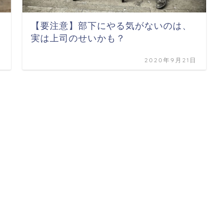
【要注意】部下にやる気がないのは、
実は上司のせいかも？
日
2020年9月21日