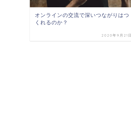
オンラインの交流で深いつながりはつ
くれるのか？
2020年9月21