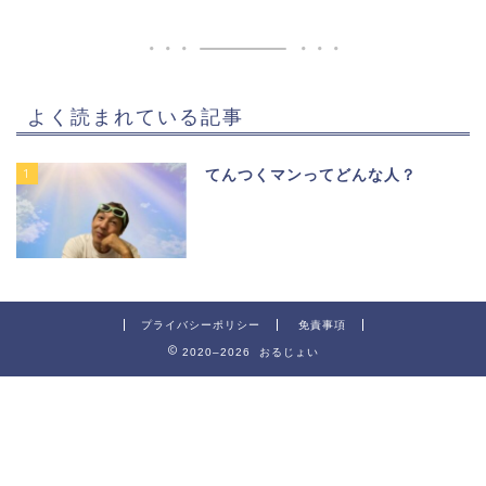
よく読まれている記事
1
てんつくマンってどんな人？
プライバシーポリシー
免責事項
2020–2026 おるじょい