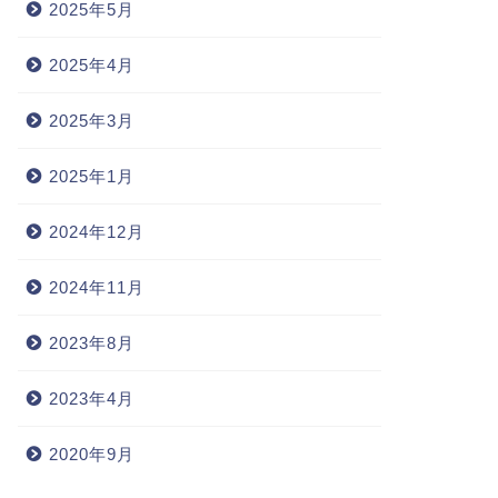
2025年5月
2025年4月
2025年3月
2025年1月
2024年12月
2024年11月
2023年8月
2023年4月
2020年9月