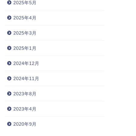
2025年5月
2025年4月
2025年3月
2025年1月
2024年12月
2024年11月
2023年8月
2023年4月
2020年9月