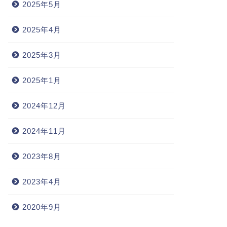
2025年5月
2025年4月
2025年3月
2025年1月
2024年12月
2024年11月
2023年8月
2023年4月
2020年9月